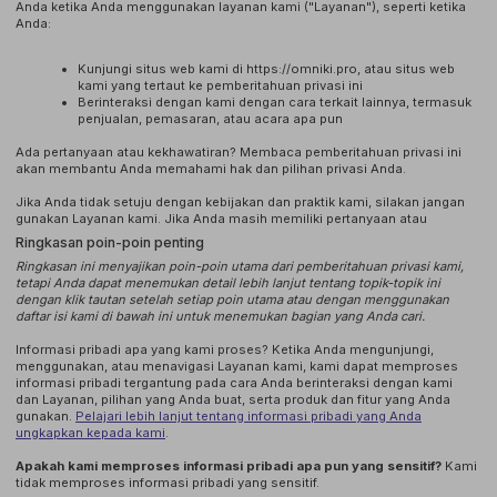
Jika Anda tidak setuju dengan kebijakan dan praktik kami, silakan jangan
gunakan Layanan kami. Jika Anda masih memiliki pertanyaan atau
kekhawatiran, silakan hubungi kami di
welcome.survey@omniki.pro
.
Ringkasan poin-poin penting
Ringkasan ini menyajikan poin-poin utama dari pemberitahuan privasi kami,
tetapi Anda dapat menemukan detail lebih lanjut tentang topik-topik ini
dengan klik tautan setelah setiap poin utama atau dengan menggunakan
daftar isi kami di bawah ini untuk menemukan bagian yang Anda cari.
Informasi pribadi apa yang kami proses? Ketika Anda mengunjungi,
menggunakan, atau menavigasi Layanan kami, kami dapat memproses
informasi pribadi tergantung pada cara Anda berinteraksi dengan kami
dan Layanan, pilihan yang Anda buat, serta produk dan fitur yang Anda
gunakan.
Pelajari lebih lanjut tentang informasi pribadi yang Anda
ungkapkan kepada kami
.
Apakah kami memproses informasi pribadi apa pun yang sensitif?
Kami
tidak memproses informasi pribadi yang sensitif.
Apakah kami menerima informasi apa pun dari pihak ketiga?
Kami tidak
menerima informasi apa pun dari pihak ketiga.
Bagaimana kami memproses informasi Anda?
Kami memproses
informasi Anda untuk menyediakan, meningkatkan, dan mengelola
Layanan kami, berkomunikasi dengan Anda, demi keamanan dan
pencegahan penipuan, serta untuk mematuhi hukum. Kami juga dapat
memproses informasi Anda untuk tujuan lain dengan persetujuan Anda.
Kami memproses informasi Anda hanya jika kami memiliki alasan hukum
yang sah untuk melakukannya.
Pelajari lebih lanjut tentang bagaimana
kami memproses informasi Anda
.
Dalam situasi apa dan dengan pihak mana kami membagikan informasi
pribadi?
Kami dapat membagikan informasi dalam situasi tertentu dan
dengan pihak ketiga tertentu.
Pelajari lebih lanjut tentang kapan dan
dengan siapa kami membagikan informasi pribadi Anda
.
Apa saja hak Anda?
Tergantung pada lokasi geografis Anda, hukum privasi
yang berlaku mungkin berarti Anda memiliki hak tertentu mengenai
informasi pribadi Anda.
Pelajari lebih lanjut tentang hak privasi Anda
.
Bagaimana Anda menggunakan hak Anda?
Cara termudah untuk
menjalankan hak Anda adalah dengan mengirimkan permintaan akses