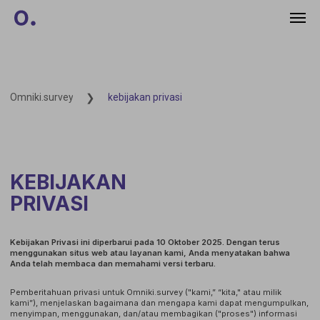
Omniki.survey
kebijakan privasi
❯
KEBIJAKAN
PRIVASI
Kebijakan Privasi ini diperbarui pada 10 Oktober 2025. Dengan terus
menggunakan situs web atau layanan kami, Anda menyatakan bahwa
Anda telah membaca dan memahami versi terbaru.
Pemberitahuan privasi untuk Omniki.survey ("kami,” “kita," atau milik
kami”), menjelaskan bagaimana dan mengapa kami dapat mengumpulkan,
menyimpan, menggunakan, dan/atau membagikan ("proses") informasi
Anda ketika Anda menggunakan layanan kami ("Layanan"), seperti ketika
Anda:
Kunjungi situs web kami di https://omniki.pro, atau situs web
kami yang tertaut ke pemberitahuan privasi ini
Berinteraksi dengan kami dengan cara terkait lainnya, termasuk
penjualan, pemasaran, atau acara apa pun
Ada pertanyaan atau kekhawatiran? Membaca pemberitahuan privasi ini
akan membantu Anda memahami hak dan pilihan privasi Anda.